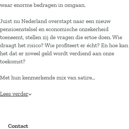
waar enorme bedragen in omgaan.
Juist nu Nederland overstapt naar een nieuw
pensioenstelsel en economische onzekerheid
toeneemt, stellen zij de vragen die ertoe doen. Wie
draagt het risico? Wie profiteert er écht? En hoe kan
het dat er zoveel geld wordt verdiend aan onze
toekomst?
Met hun kenmerkende mix van satire…
Lees verder
Contact