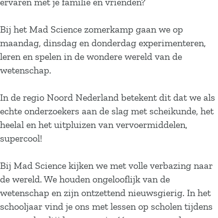
ervaren met je familie en vrienden?
Bij het Mad Science zomerkamp gaan we op
maandag, dinsdag en donderdag experimenteren,
leren en spelen in de wondere wereld van de
wetenschap.
In de regio Noord Nederland betekent dit dat we als
echte onderzoekers aan de slag met scheikunde, het
heelal en het uitpluizen van vervoermiddelen,
supercool!
Bij Mad Science kijken we met volle verbazing naar
de wereld. We houden ongelooflijk van de
wetenschap en zijn ontzettend nieuwsgierig. In het
schooljaar vind je ons met lessen op scholen tijdens