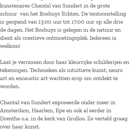
kunstenares Chantal van Sundert in de grote
schuur van het Boshuys Echten. De tentoonstelling
is geopend van 13:00 uur tot 17:00 uur op alle drie
de dagen. Het Boshuys is gelegen in de natuur en
dient als creatieve ontmoetingsplek. Iedereen is
welkom!
Laat je verrassen door haar kleurrijke schilderijen en
tekeningen. Technieken als intuïtieve kunst, neuro
art en encaustic art wachten erop om ontdekt te
worden.
Chantal van Sundert exposeerde onder meer in
Amsterdam, Haarlem, Epe en ook al eerder in
Drenthe o.a. in de kerk van Grolloo. Ze verteld graag
over haar kunst.