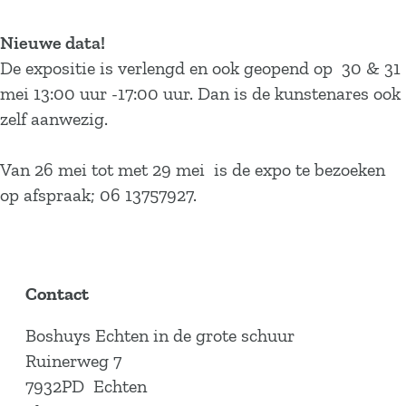
Nieuwe data!
De expositie is verlengd en ook geopend op 30 & 31
mei 13:00 uur -17:00 uur. Dan is de kunstenares ook
zelf aanwezig.
Van 26 mei tot met 29 mei is de expo te bezoeken
op afspraak; 06 13757927.
Contact
Boshuys Echten in de grote schuur
Ruinerweg 7
7932PD
Echten