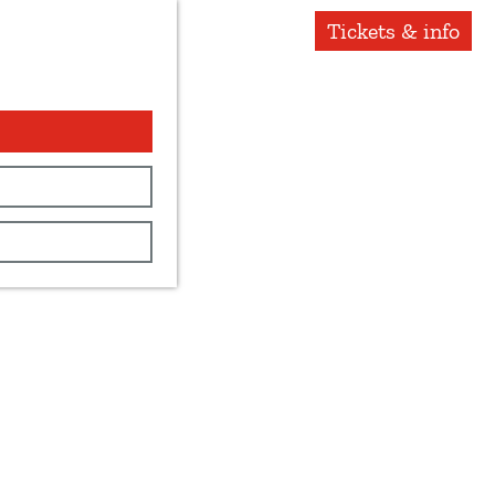
Tickets & info