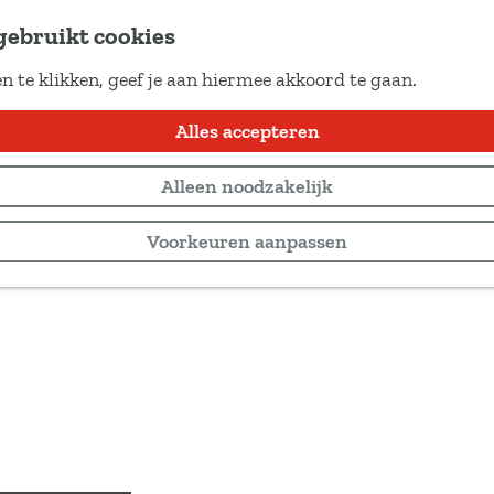
gebruikt cookies
n te klikken, geef je aan hiermee akkoord te gaan.
Alles accepteren
Alleen noodzakelijk
Voorkeuren aanpassen