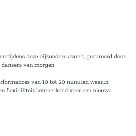
ten tijdens deze bijzondere avond, gecureerd door
 dansers van morgen.
 performances van 10 tot 20 minuten waarin
 en flexibiliteit kenmerkend voor een nieuwe