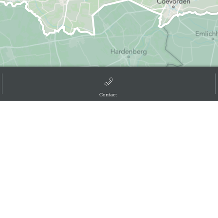
Contact