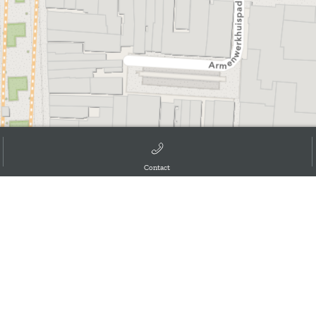
Contact