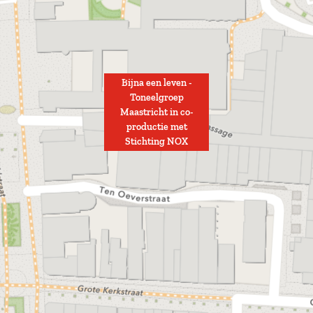
Bijna een leven -
Toneelgroep
Maastricht in co-
productie met
Stichting NOX