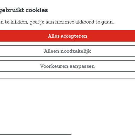
gebruikt cookies
n te klikken, geef je aan hiermee akkoord te gaan.
Alles accepteren
Alleen noodzakelijk
Voorkeuren aanpassen