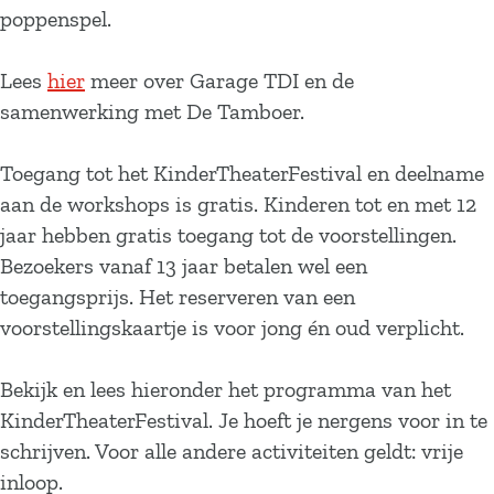
poppenspel.
Lees
hier
meer over Garage TDI en de
samenwerking met De Tamboer.
Toegang tot het KinderTheaterFestival en deelname
aan de workshops is gratis. Kinderen tot en met 12
jaar hebben gratis toegang tot de voorstellingen.
Bezoekers vanaf 13 jaar betalen wel een
toegangsprijs. Het reserveren van een
voorstellingskaartje is voor jong én oud verplicht.
Bekijk en lees hieronder het programma van het
KinderTheaterFestival. Je hoeft je nergens voor in te
schrijven. Voor alle andere activiteiten geldt: vrije
inloop.