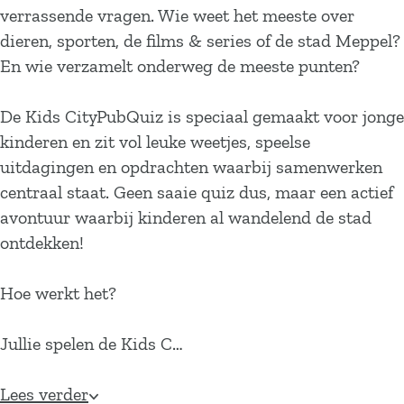
verrassende vragen. Wie weet het meeste over
dieren, sporten, de films & series of de stad Meppel?
En wie verzamelt onderweg de meeste punten?
De Kids CityPubQuiz is speciaal gemaakt voor jonge
kinderen en zit vol leuke weetjes, speelse
uitdagingen en opdrachten waarbij samenwerken
centraal staat. Geen saaie quiz dus, maar een actief
avontuur waarbij kinderen al wandelend de stad
ontdekken!
Hoe werkt het?
Jullie spelen de Kids C…
Lees verder