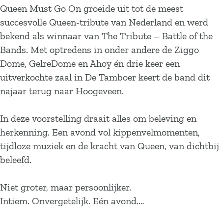
Queen Must Go On groeide uit tot de meest
succesvolle Queen-tribute van Nederland en werd
bekend als winnaar van The Tribute – Battle of the
Bands. Met optredens in onder andere de Ziggo
Dome, GelreDome en Ahoy én drie keer een
uitverkochte zaal in De Tamboer keert de band dit
najaar terug naar Hoogeveen.
In deze voorstelling draait alles om beleving en
herkenning. Een avond vol kippenvelmomenten,
tijdloze muziek en de kracht van Queen, van dichtbij
beleefd.
Niet groter, maar persoonlijker.
Intiem. Onvergetelijk. Eén avond.…