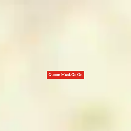
Queen Must Go On