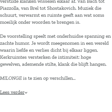
verstilde klanken wisselen elkaar af. Van Bach tot
Piazzolla, van Brel tot Shostakovich. Muziek die
schuurt, verwarmt en ruimte geeft aan wat soms
moeilijk onder woorden te brengen is.
De voorstelling speelt met onderhuidse spanning en
zachte humor. Je wordt meegenomen in een wereld
waarin liefde en verlies dicht bij elkaar liggen.
Kerkruimtes versterken de intimiteit: hoge
gewelven, ademende stilte, klank die blijft hangen.
MILONGE
is te zien op verschillen…
Lees verder