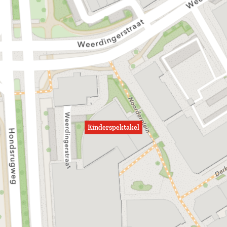
Kinderspektakel