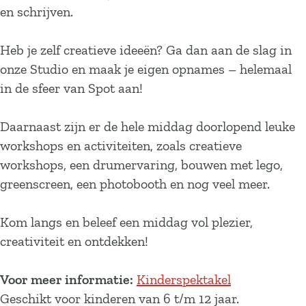
en schrijven.
Heb je zelf creatieve ideeën? Ga dan aan de slag in
onze Studio en maak je eigen opnames – helemaal
in de sfeer van Spot aan!
Daarnaast zijn er de hele middag doorlopend leuke
workshops en activiteiten, zoals creatieve
workshops, een drumervaring, bouwen met lego,
greenscreen, een photobooth en nog veel meer.
Kom langs en beleef een middag vol plezier,
creativiteit en ontdekken!
Voor meer informatie:
Kinderspektakel
Geschikt voor kinderen van 6 t/m 12 jaar.