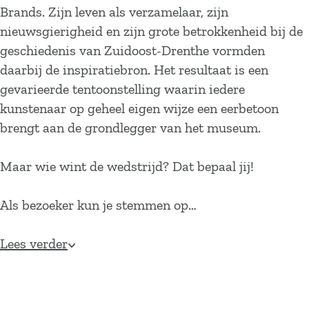
Brands. Zijn leven als verzamelaar, zijn
nieuwsgierigheid en zijn grote betrokkenheid bij de
geschiedenis van Zuidoost-Drenthe vormden
daarbij de inspiratiebron. Het resultaat is een
gevarieerde tentoonstelling waarin iedere
kunstenaar op geheel eigen wijze een eerbetoon
brengt aan de grondlegger van het museum.
Maar wie wint de wedstrijd? Dat bepaal jij!
Als bezoeker kun je stemmen op…
Lees verder