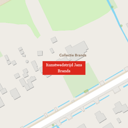
Kunstwedstrijd Jans
Brands