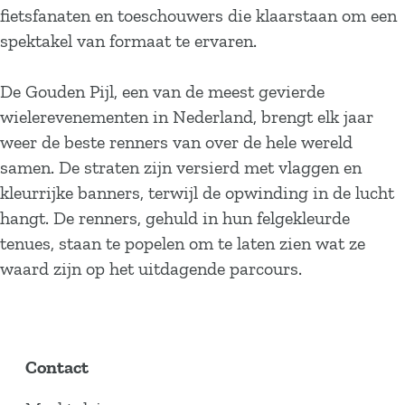
fietsfanaten en toeschouwers die klaarstaan om een
spektakel van formaat te ervaren.
De Gouden Pijl, een van de meest gevierde
wielerevenementen in Nederland, brengt elk jaar
weer de beste renners van over de hele wereld
samen. De straten zijn versierd met vlaggen en
kleurrijke banners, terwijl de opwinding in de lucht
hangt. De renners, gehuld in hun felgekleurde
tenues, staan te popelen om te laten zien wat ze
waard zijn op het uitdagende parcours.
Contact