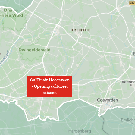
CulTinair Hoogeveen
- Opening cultureel
seizoen