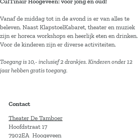
CulTinair Hoogeveen: voor jong én oud!
Vanaf de middag tot in de avond is er van alles te
beleven. Naast KlapstoelKabaret, theater en muziek
zijn er horeca workshops en heerlijk eten en drinken.
Voor de kinderen zijn er diverse activiteiten.
Toegang is 10,- inclusief 2 drankjes. Kinderen onder 12
jaar hebben gratis toegang.
Contact
Theater De Tamboer
Hoofdstraat 17
7902EA
Hoogeveen