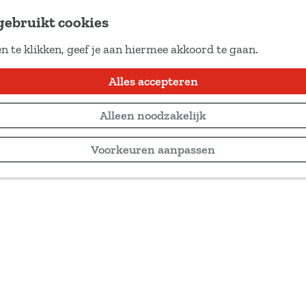
gebruikt cookies
n te klikken, geef je aan hiermee akkoord te gaan.
Alles accepteren
Alleen noodzakelijk
Voorkeuren aanpassen