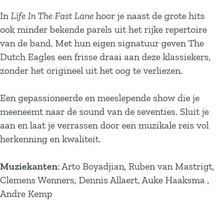
In
Life In The Fast Lane
hoor je naast de grote hits
ook minder bekende parels uit het rijke repertoire
van de band. Met hun eigen signatuur geven The
Dutch Eagles een frisse draai aan deze klassiekers,
zonder het origineel uit het oog te verliezen.
Een gepassioneerde en meeslepende show die je
meeneemt naar de sound van de seventies. Sluit je
aan en laat je verrassen door een muzikale reis vol
herkenning en kwaliteit.
Muziekanten
: Arto Boyadjian, Ruben van Mastrigt,
Clemens Wenners, Dennis Allaert, Auke Haaksma ,
Andre Kemp