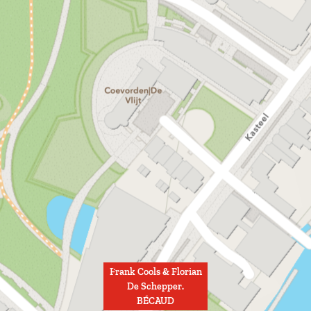
Frank Cools & Florian
De Schepper.
BÉCAUD