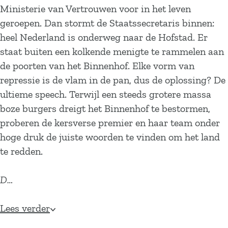
Ministerie van Vertrouwen voor in het leven
geroepen. Dan stormt de Staatssecretaris binnen:
heel Nederland is onderweg naar de Hofstad. Er
staat buiten een kolkende menigte te rammelen aan
de poorten van het Binnenhof. Elke vorm van
repressie is de vlam in de pan, dus de oplossing? De
ultieme speech. Terwijl een steeds grotere massa
boze burgers dreigt het Binnenhof te bestormen,
proberen de kersverse premier en haar team onder
hoge druk de juiste woorden te vinden om het land
te redden.
D…
Lees verder