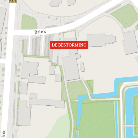
DE BESTORMING