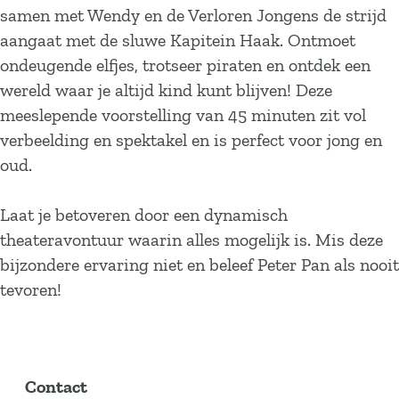
samen met Wendy en de Verloren Jongens de strijd
aangaat met de sluwe Kapitein Haak. Ontmoet
ondeugende elfjes, trotseer piraten en ontdek een
wereld waar je altijd kind kunt blijven! Deze
meeslepende voorstelling van 45 minuten zit vol
verbeelding en spektakel en is perfect voor jong en
oud.
Laat je betoveren door een dynamisch
theateravontuur waarin alles mogelijk is. Mis deze
bijzondere ervaring niet en beleef Peter Pan als nooit
tevoren!
Contact