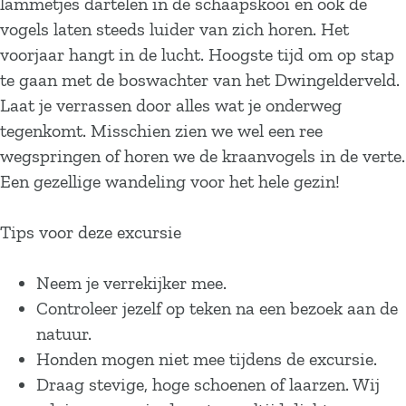
lammetjes dartelen in de schaapskooi en ook de
vogels laten steeds luider van zich horen. Het
voorjaar hangt in de lucht. Hoogste tijd om op stap
te gaan met de boswachter van het Dwingelderveld.
Laat je verrassen door alles wat je onderweg
tegenkomt. Misschien zien we wel een ree
wegspringen of horen we de kraanvogels in de verte.
Een gezellige wandeling voor het hele gezin!
Tips voor deze excursie
Neem je verrekijker mee.
Controleer jezelf op teken na een bezoek aan de
natuur.
Honden mogen niet mee tijdens de excursie.
Draag stevige, hoge schoenen of laarzen. Wij