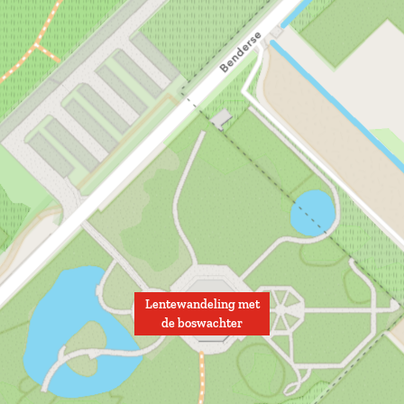
Lentewandeling met
de boswachter