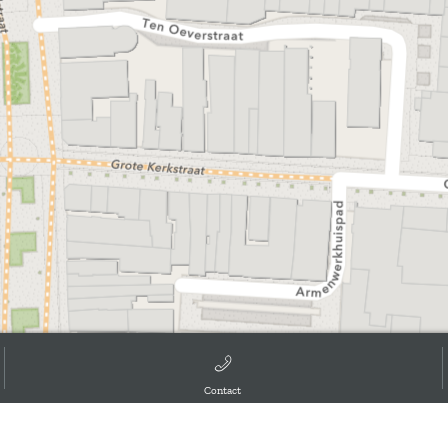
Contact