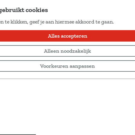
gebruikt cookies
n te klikken, geef je aan hiermee akkoord te gaan.
Alles accepteren
Alleen noodzakelijk
Voorkeuren aanpassen