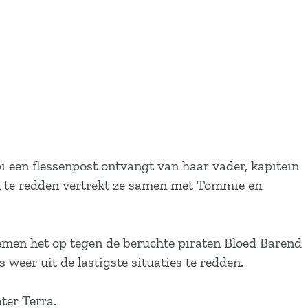
i een flessenpost ontvangt van haar vader, kapitein
m te redden vertrekt ze samen met Tommie en
emen het op tegen de beruchte piraten Bloed Barend
weer uit de lastigste situaties te redden.
ter Terra.