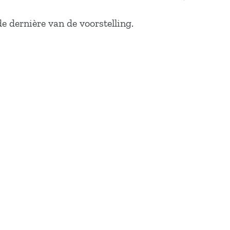
de dernière van de voorstelling.