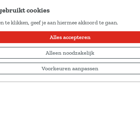
gebruikt cookies
n te klikken, geef je aan hiermee akkoord te gaan.
Alles accepteren
Alleen noodzakelijk
Voorkeuren aanpassen