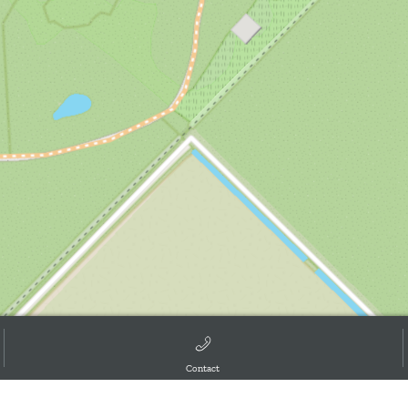
Contact