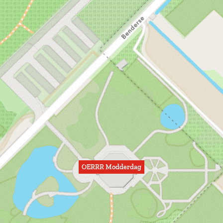
OERRR Modderdag