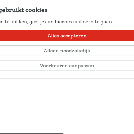
gebruikt cookies
n te klikken, geef je aan hiermee akkoord te gaan.
Alles accepteren
Alleen noodzakelijk
Voorkeuren aanpassen