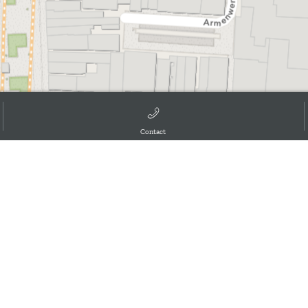
Contact