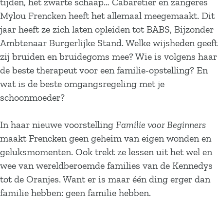
tijden, het zwarte schaap… Cabaretier en zangeres
Mylou Frencken heeft het allemaal meegemaakt. Dit
jaar heeft ze zich laten opleiden tot BABS, Bijzonder
Ambtenaar Burgerlijke Stand. Welke wijsheden geeft
zij bruiden en bruidegoms mee? Wie is volgens haar
de beste therapeut voor een familie-opstelling? En
wat is de beste omgangsregeling met je
schoonmoeder?
In haar nieuwe voorstelling
Familie voor Beginners
maakt Frencken geen geheim van eigen wonden en
geluksmomenten. Ook trekt ze lessen uit het wel en
wee van wereldberoemde families van de Kennedys
tot de Oranjes. Want er is maar één ding erger dan
familie hebben: geen familie hebben.