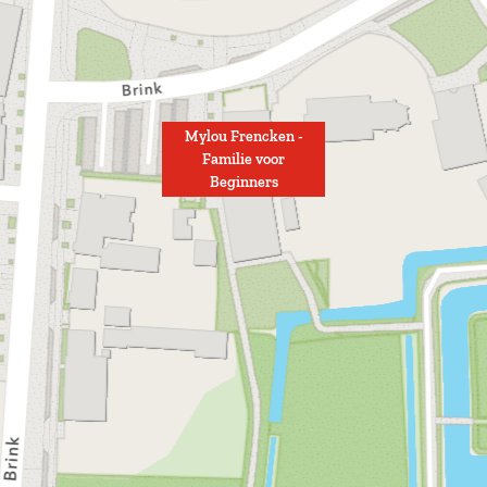
Mylou Frencken -
Familie voor
Beginners