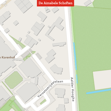
De Aimabele Schoften