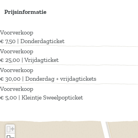
Prijsinformatie
Voorverkoop
€ 7,50 | Donderdagticket
Voorverkoop
€ 25,00 | Vrijdagticket
Voorverkoop
€ 30,00 | Donderdag + vrijdagtickets
Voorverkoop
€ 5,00 | Kleintje Sweelpopticket
+