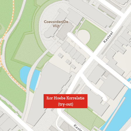
Kor Hoebe Korrelatie
(try-out)