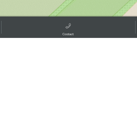
Contact