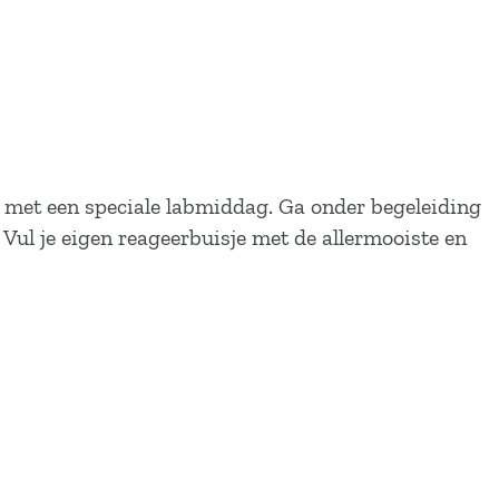
 met een speciale labmiddag. Ga onder begeleiding
Vul je eigen reageerbuisje met de allermooiste en