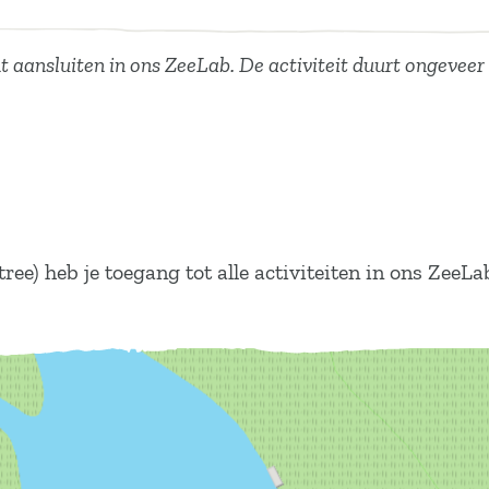
 aansluiten in ons ZeeLab. De activiteit duurt ongeveer 
e) heb je toegang tot alle activiteiten in ons ZeeLa