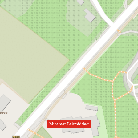
Miramar Labmiddag