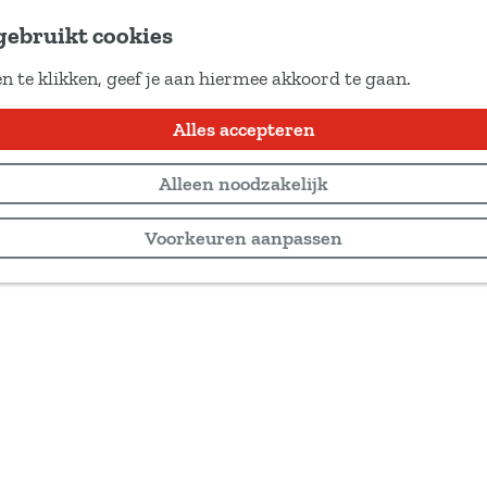
gebruikt cookies
n te klikken, geef je aan hiermee akkoord te gaan.
Alles accepteren
Alleen noodzakelijk
Voorkeuren aanpassen