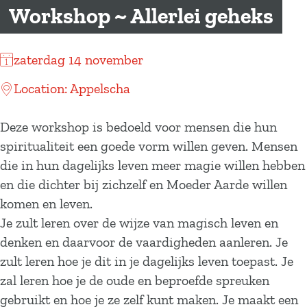
a
Workshop ~ Allerlei geheks
g
e
zaterdag 14 november
Location: Appelscha
Deze workshop is bedoeld voor mensen die hun
spiritualiteit een goede vorm willen geven. Mensen
die in hun dagelijks leven meer magie willen hebben
en die dichter bij zichzelf en Moeder Aarde willen
komen en leven.
Je zult leren over de wijze van magisch leven en
denken en daarvoor de vaardigheden aanleren. Je
zult leren hoe je dit in je dagelijks leven toepast. Je
zal leren hoe je de oude en beproefde spreuken
gebruikt en hoe je ze zelf kunt maken. Je maakt een