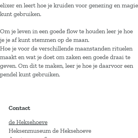
elixer en leert hoe je kruiden voor genezing en magie
kunt gebruiken.
Om je leven in een goede flow te houden leer je hoe
je je af kunt stemmen op de maan.
Hoe je voor de verschillende maanstanden rituelen
maakt en wat je doet om zaken een goede draai te
geven. Om dit te maken, leer je hoe je daarvoor een
pendel kunt gebruiken.
Contact
de Heksehoeve
Heksenmuseum de Heksehoeve