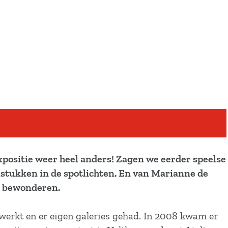
xpositie weer heel anders! Zagen we eerder speelse
stukken in de spotlichten. En van Marianne de
en bewonderen.
ewerkt en er eigen galeries gehad. In 2008 kwam er