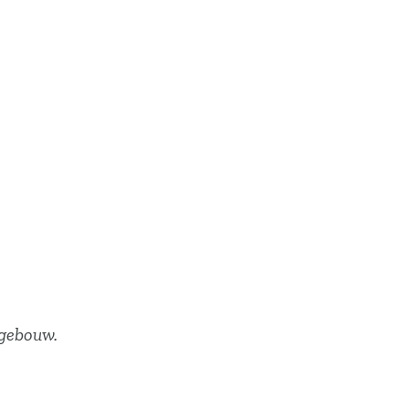
 gebouw.