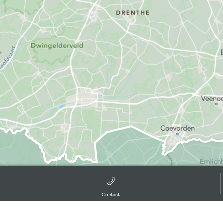
Contact