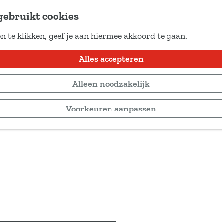
gebruikt cookies
n te klikken, geef je aan hiermee akkoord te gaan.
Alles accepteren
Alleen noodzakelijk
Voorkeuren aanpassen