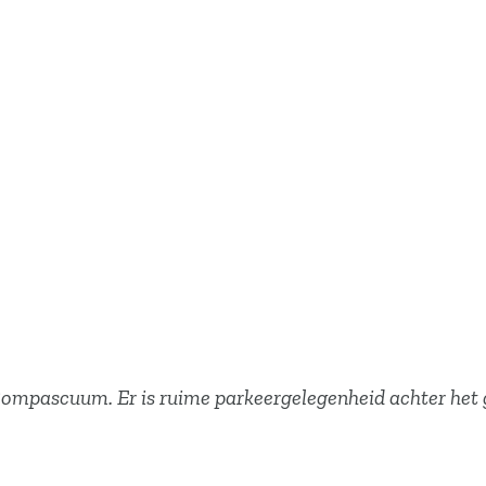
Compascuum. Er is ruime parkeergelegenheid achter het