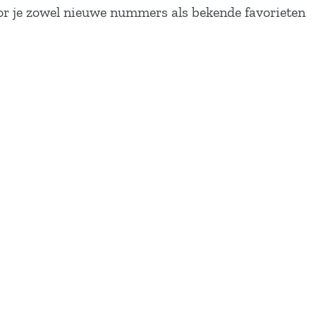
hoor je zowel nieuwe nummers als bekende favorieten