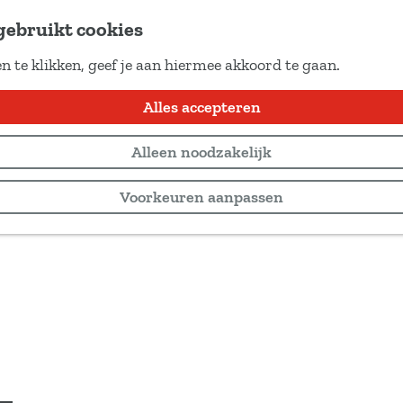
gebruikt cookies
n te klikken, geef je aan hiermee akkoord te gaan.
Alles accepteren
Alleen noodzakelijk
Voorkeuren aanpassen