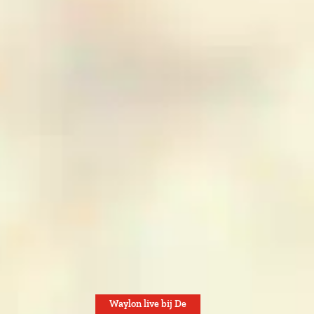
Waylon live bij De