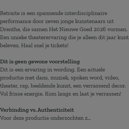
Retraite is een spannende interdisciplinaire
performance door zeven jonge kunstenaars uit
Drenthe, die samen Het Nieuwe Goed 2026 vormen.
Een unieke theaterervaring die je alleen dit jaar kunt
beleven. Haal snel je tickets!
Dit is geen gewone voorstelling
Dit is een ervaring in wording. Een actuele
productie met dans, muziek, spoken word, video,
theater, rap, beeldende kunst, een verrassend decor.
Vol frisse energie. Kom langs en laat je verrassen!
Verbinding vs. Authenticiteit
Voor deze productie onderzochten z…