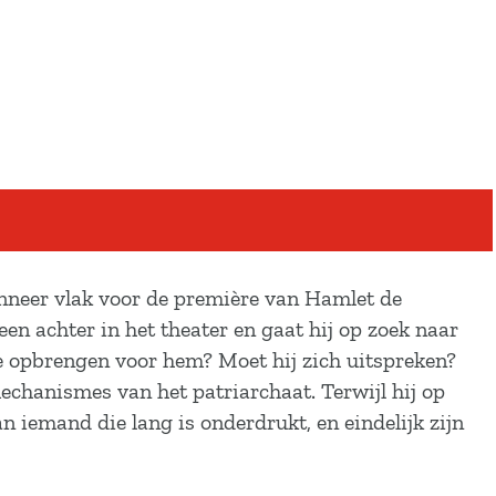
anneer vlak voor de première van Hamlet de
en achter in het theater en gaat hij op zoek naar
ie opbrengen voor hem? Moet hij zich uitspreken?
mechanismes van het patriarchaat. Terwijl hij op
n iemand die lang is onderdrukt, en eindelijk zijn