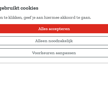
gebruikt cookies
n te klikken, geef je aan hiermee akkoord te gaan.
Alles accepteren
Alleen noodzakelijk
Voorkeuren aanpassen