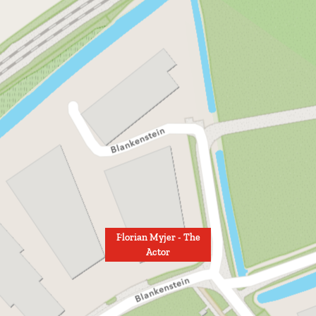
Florian Myjer - The
Actor