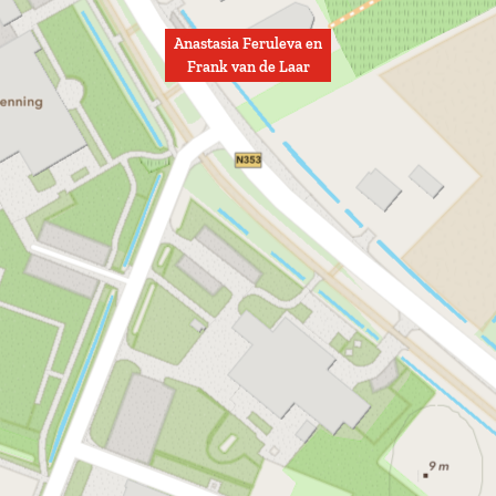
Anastasia Feruleva en
Frank van de Laar