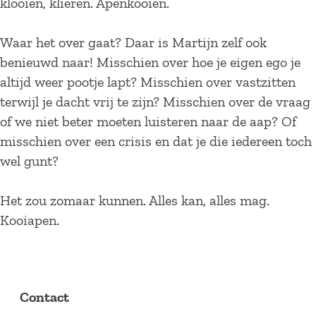
klooien, klieren. Apenkooien.
Waar het over gaat? Daar is Martijn zelf ook
benieuwd naar! Misschien over hoe je eigen ego je
altijd weer pootje lapt? Misschien over vastzitten
terwijl je dacht vrij te zijn? Misschien over de vraag
of we niet beter moeten luisteren naar de aap? Of
misschien over een crisis en dat je die iedereen toch
wel gunt?
Het zou zomaar kunnen. Alles kan, alles mag.
Kooiapen.
Contact