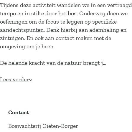
Tijdens deze activiteit wandelen we in een vertraagd
tempo en in stilte door het bos. Onderweg doen we
oefeningen om de focus te leggen op specifieke
aandachtspunten. Denk hierbij aan ademhaling en
zintuigen. En ook aan contact maken met de
omgeving om je heen.
De helende kracht van de natuur brengt j…
Lees verder
Contact
Boswachterij Gieten-Borger