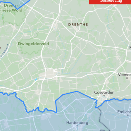
Bosbeleving