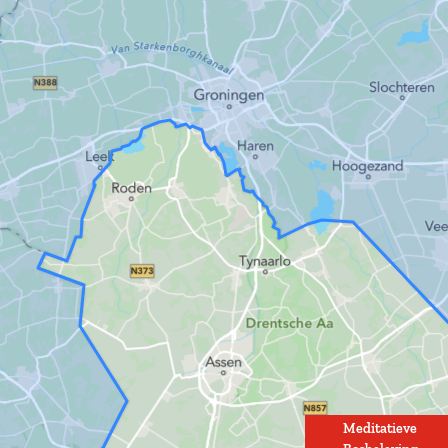
Meditatieve