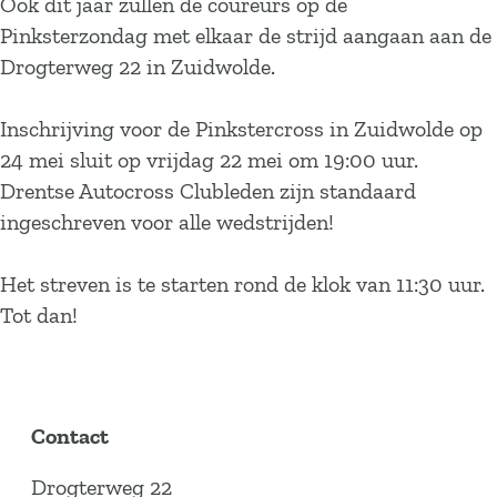
Ook dit jaar zullen de coureurs op de
Pinksterzondag met elkaar de strijd aangaan aan de
Drogterweg 22 in Zuidwolde.
Inschrijving voor de Pinkstercross in Zuidwolde op
24 mei sluit op vrijdag 22 mei om 19:00 uur. ​
Drentse Autocross Clubleden zijn standaard
ingeschreven voor alle wedstrijden!
Het streven is te starten rond de klok van 11:30 uur. ​
Tot dan!
Contact
Drogterweg 22