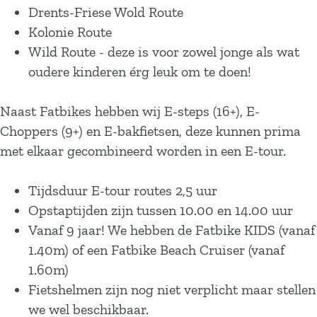
Drents-Friese Wold Route
Kolonie Route
Wild Route - deze is voor zowel jonge als wat
oudere kinderen érg leuk om te doen!
Naast Fatbikes hebben wij E-steps (16+), E-
Choppers (9+) en E-bakfietsen, deze kunnen prima
met elkaar gecombineerd worden in een E-tour.
Tijdsduur E-tour routes 2,5 uur
Opstaptijden zijn tussen 10.00 en 14.00 uur
Vanaf 9 jaar! We hebben de Fatbike KIDS (vanaf
1.40m) of een Fatbike Beach Cruiser (vanaf
1.60m)
Fietshelmen zijn nog niet verplicht maar stellen
we wel beschikbaar.