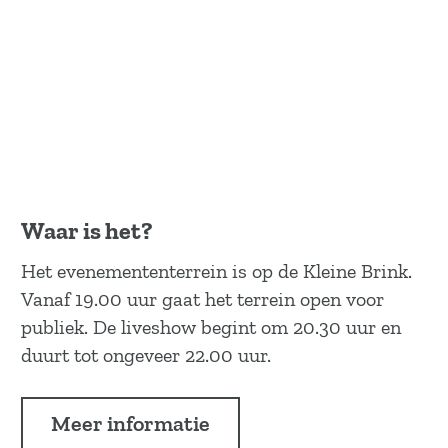
Waar is het?
Het evenemententerrein is op de Kleine Brink.
Vanaf 19.00 uur gaat het terrein open voor
publiek. De liveshow begint om 20.30 uur en
duurt tot ongeveer 22.00 uur.
Meer informatie