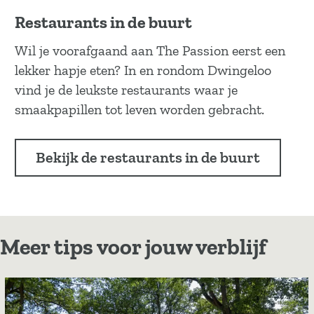
Restaurants in de buurt
Wil je voorafgaand aan The Passion eerst een
lekker hapje eten? In en rondom Dwingeloo
vind je de leukste restaurants waar je
smaakpapillen tot leven worden gebracht.
Bekijk de restaurants in de buurt
Meer tips voor jouw verblijf