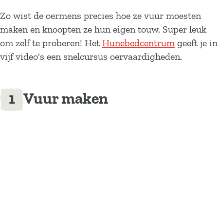
Zo wist de oermens precies hoe ze vuur moesten
maken en knoopten ze hun eigen touw. Super leuk
om zelf te proberen! Het
Hunebedcentrum
geeft je in
vijf video's een snelcursus oervaardigheden.
Vuur maken