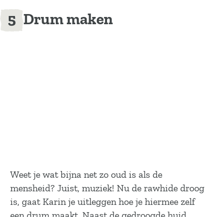
Drum maken
Weet je wat bijna net zo oud is als de
mensheid? Juist, muziek! Nu de rawhide droog
is, gaat Karin je uitleggen hoe je hiermee zelf
een drum maakt. Naast de gedroogde huid