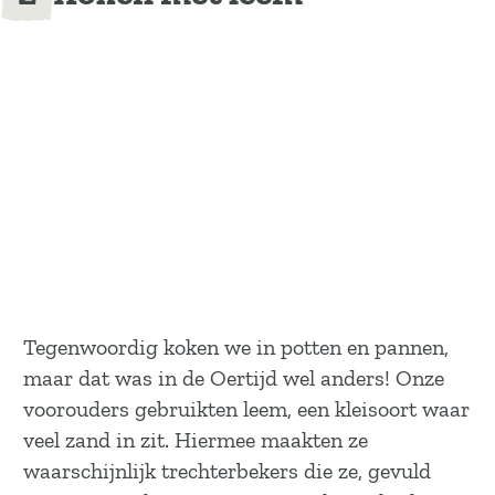
Tegenwoordig koken we in potten en pannen,
maar dat was in de Oertijd wel anders! Onze
voorouders gebruikten leem, een kleisoort waar
veel zand in zit. Hiermee maakten ze
waarschijnlijk trechterbekers die ze, gevuld