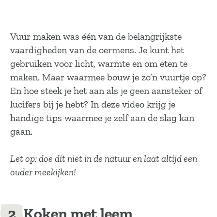
Vuur maken was één van de belangrijkste
vaardigheden van de oermens. Je kunt het
gebruiken voor licht, warmte en om eten te
maken. Maar waarmee bouw je zo’n vuurtje op?
En hoe steek je het aan als je geen aansteker of
lucifers bij je hebt? In deze video krijg je
handige tips waarmee je zelf aan de slag kan
gaan.
Let op: doe dit niet in de natuur en laat altijd een
ouder meekijken!
Koken met leem