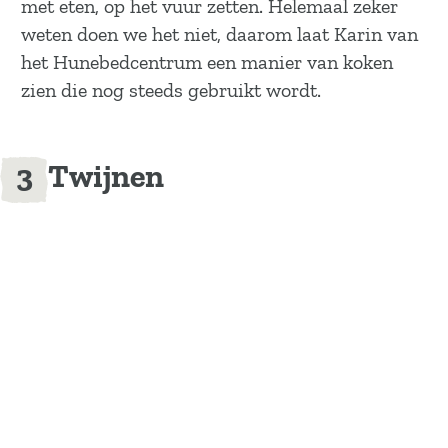
met eten, op het vuur zetten. Helemaal zeker
weten doen we het niet, daarom laat Karin van
het Hunebedcentrum een manier van koken
zien die nog steeds gebruikt wordt.
Twijnen