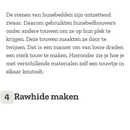
De stenen van hunebedden zijn ontzettend
zwaar. Daarom gebruikten hunebedbouwers
onder andere touwen om ze op hun plek te
krijgen. Deze touwen maakten ze door te
twijnen. Dat is een manier om van losse draden
een sterk touw te maken. Hieronder zie je hoe je
met verschillende materialen zelf een touwtje in
elkaar knutselt.
Rawhide maken