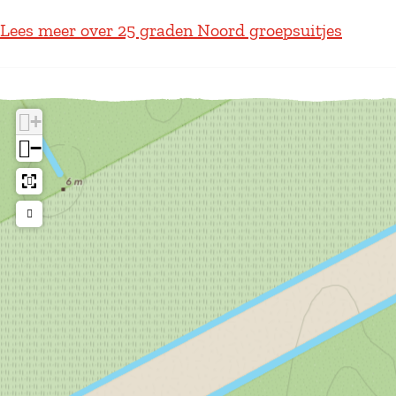
Lees meer over 25 graden Noord groepsuitjes
+
−