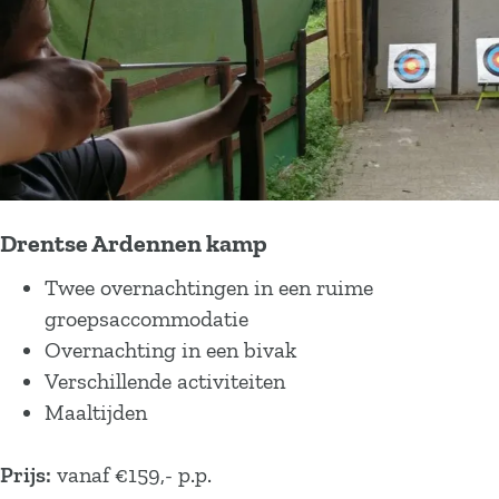
Drentse Ardennen kamp
Twee overnachtingen in een ruime
groepsaccommodatie
Overnachting in een bivak
Verschillende activiteiten
Maaltijden
Prijs:
vanaf €159,- p.p.