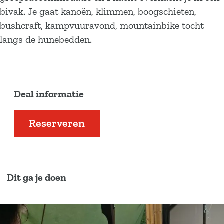
bivak. Je gaat kanoën, klimmen, boogschieten,
bushcraft, kampvuuravond, mountainbike tocht
langs de hunebedden.
Deal informatie
Reserveren
Dit ga je doen