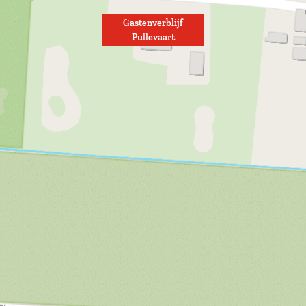
Gastenverblijf
Pullevaart