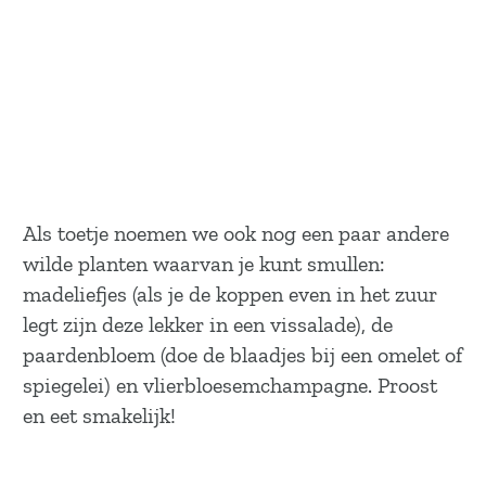
Als toetje noemen we ook nog een paar andere
wilde planten waarvan je kunt smullen:
madeliefjes (als je de koppen even in het zuur
legt zijn deze lekker in een vissalade), de
paardenbloem (doe de blaadjes bij een omelet of
spiegelei) en vlierbloesemchampagne. Proost
en eet smakelijk!