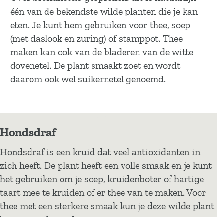
één van de bekendste wilde planten die je kan
eten. Je kunt hem gebruiken voor thee, soep
(met daslook en zuring) of stamppot. Thee
maken kan ook van de bladeren van de witte
dovenetel. De plant smaakt zoet en wordt
daarom ook wel suikernetel genoemd.
Hondsdraf
Hondsdraf is een kruid dat veel antioxidanten in
zich heeft. De plant heeft een volle smaak en je kunt
het gebruiken om je soep, kruidenboter of hartige
taart mee te kruiden of er thee van te maken. Voor
thee met een sterkere smaak kun je deze wilde plant