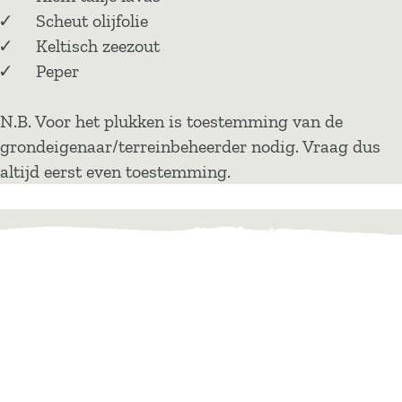
Scheut olijfolie
Keltisch zeezout
Peper
N.B. Voor het plukken is toestemming van de
grondeigenaar/terreinbeheerder nodig. Vraag dus
altijd eerst even toestemming.