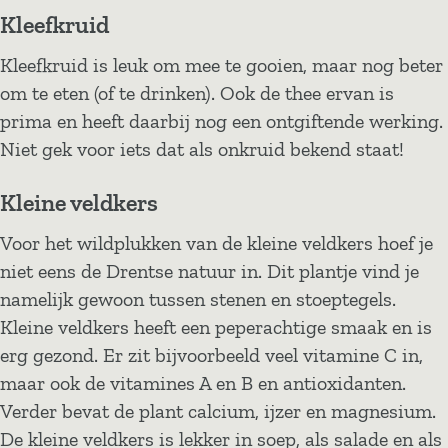
Kleefkruid
Kleefkruid is leuk om mee te gooien, maar nog beter
om te eten (of te drinken). Ook de thee ervan is
prima en heeft daarbij nog een ontgiftende werking.
Niet gek voor iets dat als onkruid bekend staat!
Kleine veldkers
Voor het wildplukken van de kleine veldkers hoef je
niet eens de Drentse natuur in. Dit plantje vind je
namelijk gewoon tussen stenen en stoeptegels.
Kleine veldkers heeft een peperachtige smaak en is
erg gezond. Er zit bijvoorbeeld veel vitamine C in,
maar ook de vitamines A en B en antioxidanten.
Verder bevat de plant calcium, ijzer en magnesium.
De kleine veldkers is lekker in soep, als salade en als