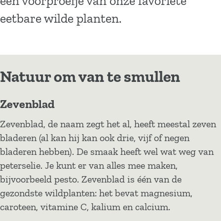
een voorproefje van onze favoriete
eetbare wilde planten.
Natuur om van te smullen
Zevenblad
Zevenblad, de naam zegt het al, heeft meestal zeven
bladeren (al kan hij kan ook drie, vijf of negen
bladeren hebben). De smaak heeft wel wat weg van
peterselie. Je kunt er van alles mee maken,
bijvoorbeeld pesto. Zevenblad is één van de
gezondste wildplanten: het bevat magnesium,
caroteen, vitamine C, kalium en calcium.