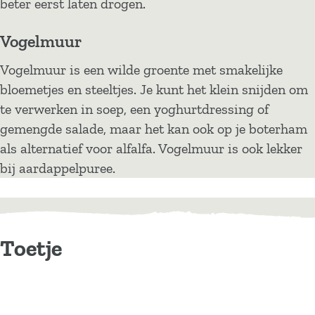
beter eerst laten drogen.
Vogelmuur
Vogelmuur is een wilde groente met smakelijke
bloemetjes en steeltjes. Je kunt het klein snijden om
te verwerken in soep, een yoghurtdressing of
gemengde salade, maar het kan ook op je boterham
als alternatief voor alfalfa. Vogelmuur is ook lekker
bij aardappelpuree.
Toetje