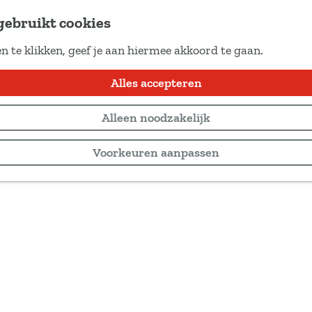
gebruikt cookies
n te klikken, geef je aan hiermee akkoord te gaan.
Alles accepteren
Alleen noodzakelijk
Voorkeuren aanpassen