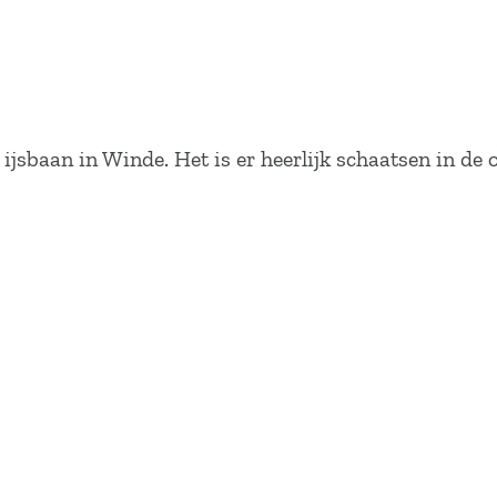
jsbaan in Winde. Het is er heerlijk schaatsen in de op