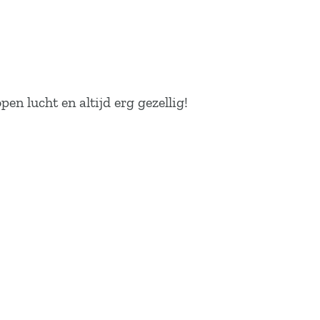
en lucht en altijd erg gezellig!