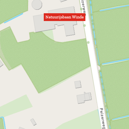
Natuurijsbaan Winde