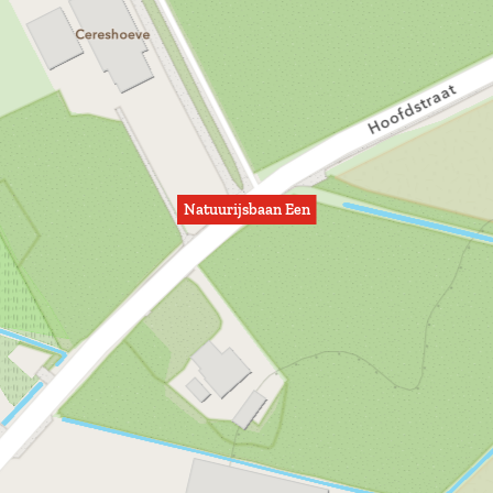
Natuurijsbaan Een