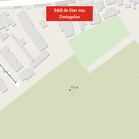
B&B de Ster van
Dwingeloo