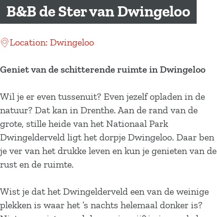
a
B&B de Ster van Dwingeloo
g
e
Location: Dwingeloo
Geniet van de schitterende ruimte in Dwingeloo
Wil je er even tussenuit? Even jezelf opladen in de
natuur? Dat kan in Drenthe. Aan de rand van de
grote, stille heide van het Nationaal Park
Dwingelderveld ligt het dorpje Dwingeloo. Daar ben
je ver van het drukke leven en kun je genieten van de
rust en de ruimte.
Wist je dat het Dwingelderveld een van de weinige
plekken is waar het ’s nachts helemaal donker is?