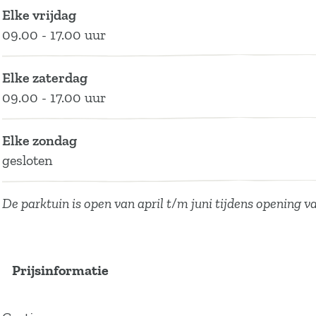
Elke vrijdag
09.00 - 17.00 uur
Elke zaterdag
09.00 - 17.00 uur
Elke zondag
gesloten
De parktuin is open van april t/m juni tijdens opening va
Prijsinformatie