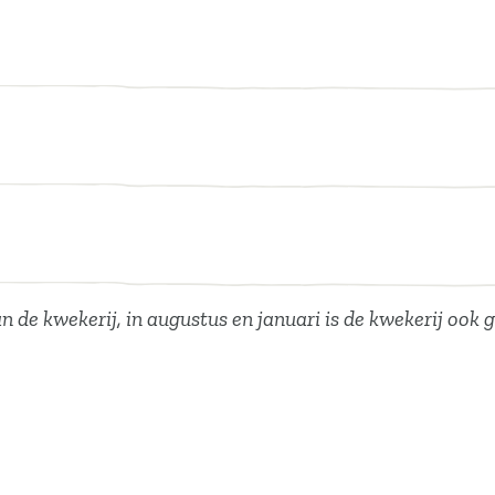
n de kwekerij, in augustus en januari is de kwekerij ook g