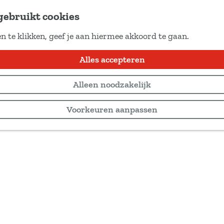
gebruikt cookies
n te klikken, geef je aan hiermee akkoord te gaan.
Alles accepteren
Alleen noodzakelijk
Voorkeuren aanpassen