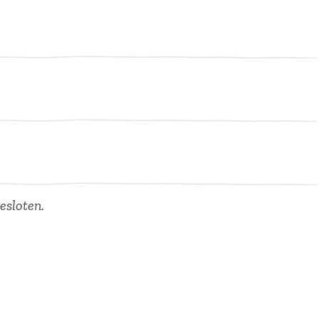
esloten.