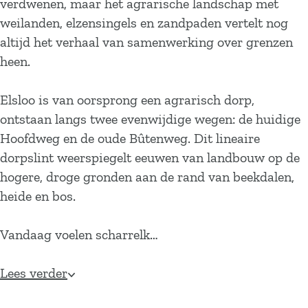
verdwenen, maar het agrarische landschap met
weilanden, elzensingels en zandpaden vertelt nog
altijd het verhaal van samenwerking over grenzen
heen.
Elsloo is van oorsprong een agrarisch dorp,
ontstaan langs twee evenwijdige wegen: de huidige
Hoofdweg en de oude Bûtenweg. Dit lineaire
dorpslint weerspiegelt eeuwen van landbouw op de
hogere, droge gronden aan de rand van beekdalen,
heide en bos.
Vandaag voelen scharrelk…
Lees verder