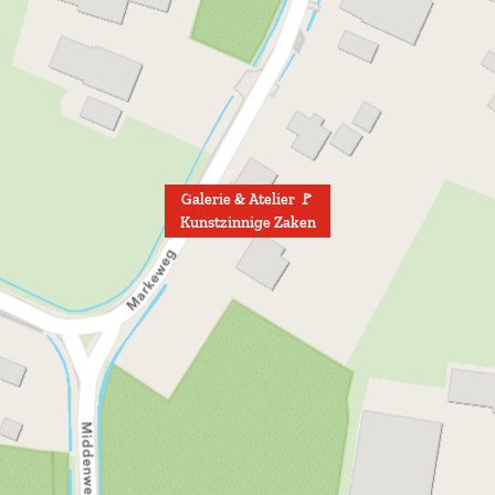
Galerie & Atelier 🚩
Kunstzinnige Zaken