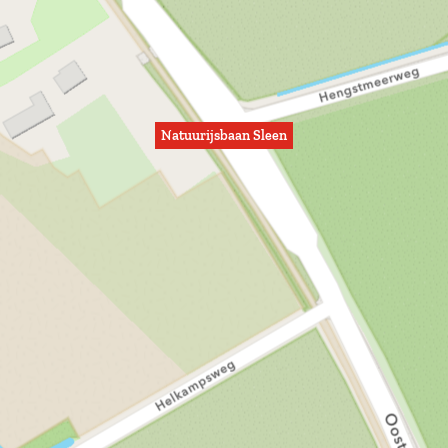
Natuurijsbaan Sleen