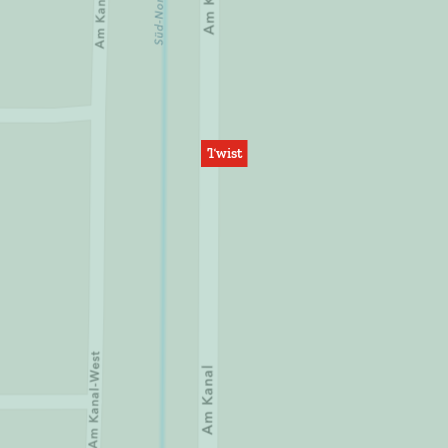
Twist