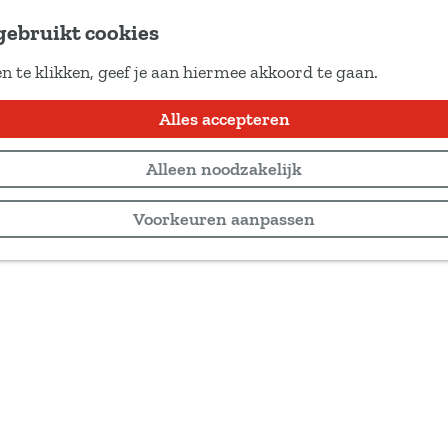
gebruikt cookies
n te klikken, geef je aan hiermee akkoord te gaan.
Alles accepteren
Alleen noodzakelijk
Voorkeuren aanpassen